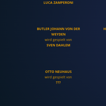
LUCA ZAMPERONI
BUTLER JOHANN VON DER
H
WEYDEN
wird gespielt von
SVEN DAHLEM
OTTO NEUHAUS
wird gespielt von
???