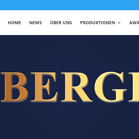
HOME
NEWS
ÜBER UNS
PRODUKTIONEN
AWA