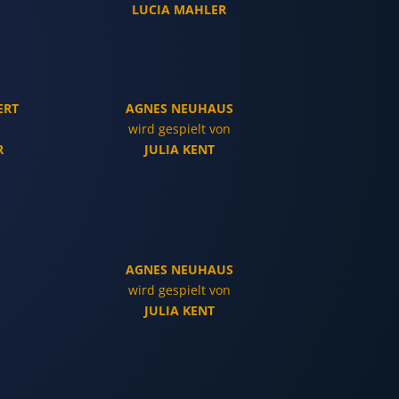
LUCIA MAHLER
ERT
AGNES NEUHAUS
wird gespielt von
R
JULIA KENT
AGNES NEUHAUS
wird gespielt von
JULIA KENT