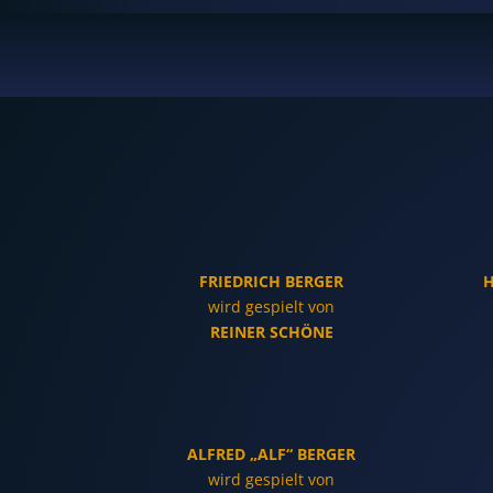
FRIEDRICH BERGER
H
wird gespielt von
REINER SCHÖNE
ALFRED „ALF“ BERGER
wird gespielt von