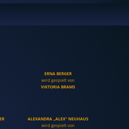
ERNA BERGER
wird gespielt von
VIKTORIA BRAMS
ER
ALEXANDRA „ALEX“ NEUHAUS
wird gespielt von