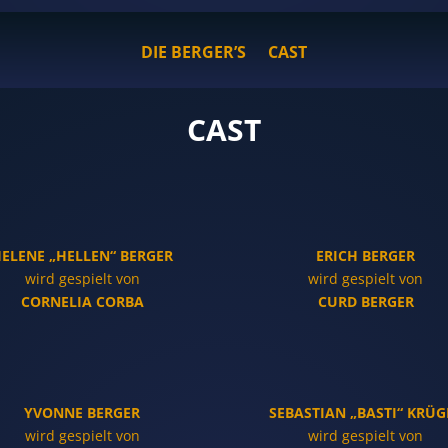
DIE BERGER’S
CAST
CAST
ELENE „HELLEN“ BERGER
ERICH BERGER
wird gespielt von
wird gespielt von
CORNELIA CORBA
CURD BERGER
YVONNE BERGER
SEBASTIAN „BASTI“ KRÜG
wird gespielt von
wird gespielt von