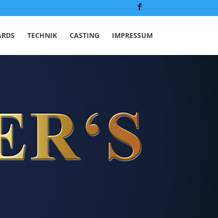
RDS
TECHNIK
CASTING
IMPRESSUM